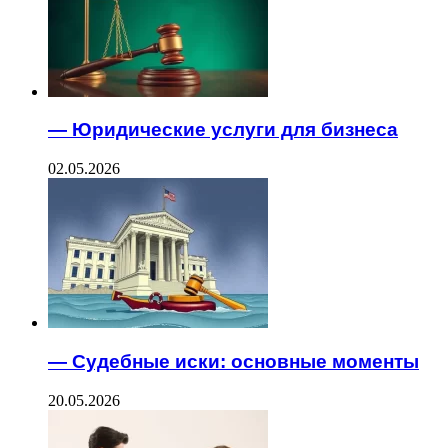
— Юридические услуги для бизнеса
02.05.2026
— Судебные иски: основные моменты
20.05.2026