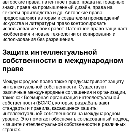
авторские права, патентное право, права на товарные
знаки, права на промышленный дизайн, права на
секреты производства и др. Авторские права
предоставляют авторам и создателям произведений
искусства и литературы право контролировать
использование своих работ. Патентное право защищает
изобретения и новые технологии от копирования и
использования без разрешения.
Защита интеллектуальной
собственности в международном
праве
Международное право также предусматривает защиту
интеллектуальной собственности. Существуют
различные международные соглашения и организации,
такие как Всемирная организация интеллектуальной
собственности (ВОИС), которые разрабатывают
стандарты и правила, касающиеся защиты
интеллектуальной собственности на международном
уровне. Это помогает обеспечить согласованный подход
к защите интеллектуальной собственности в различных
странах.