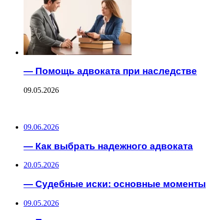
— Помощь адвоката при наследстве
09.05.2026
ПОСЛЕДНИЕ ЗАПИСИ
09.06.2026
— Как выбрать надежного адвоката
20.05.2026
— Судебные иски: основные моменты
09.05.2026