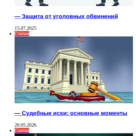
— Защита от уголовных обвинений
15.07.2025
Статьи
— Судебные иски: основные моменты
20.05.2026
Статьи