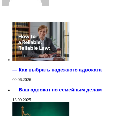
ЧИТАЕМОЕ
— Как выбрать надежного адвоката
09.06.2026
— Ваш адвокат по семейным делам
13.09.2025