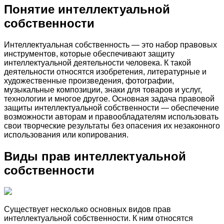
Понятие интеллектуальной
собственности
Интеллектуальная собственность — это набор правовых
инструментов, которые обеспечивают защиту
интеллектуальной деятельности человека. К такой
деятельности относятся изобретения, литературные и
художественные произведения, фотографии,
музыкальные композиции, знаки для товаров и услуг,
технологии и многое другое. Основная задача правовой
защиты интеллектуальной собственности — обеспечение
возможности авторам и правообладателям использовать
свои творческие результаты без опасения их незаконного
использования или копирования.
Виды прав интеллектуальной
собственности
Существует несколько основных видов прав
интеллектуальной собственности. К ним относятся