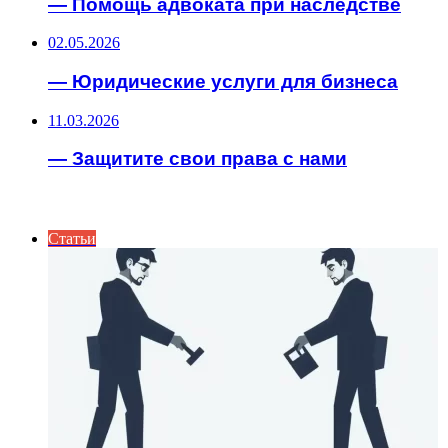
— Помощь адвоката при наследстве
02.05.2026
— Юридические услуги для бизнеса
11.03.2026
— Защитите свои права с нами
ИНТЕРЕСНОЕ
Статьи