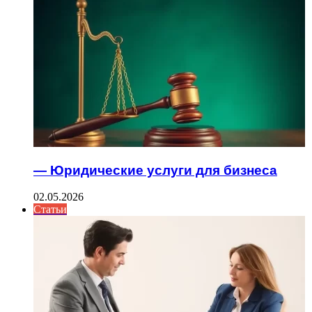
— Юридические услуги для бизнеса
02.05.2026
Статьи