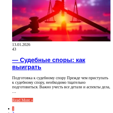
13.01.2026
43
— Судебные споры: как
выиграть
Подготовка к судебному спору Прежде чем приступать
к судебному спору, необходимо тщательно
подготовиться. Важно учесть все детали и аспекты дела,
…
Read More »
1