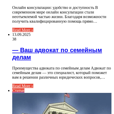
Онлайн консультации: удобство и доступность В
современном мире онлайн консультации стали
неотъемлемой частью жизни. Благодаря возможности
получить квалифицированную помощь прямо…
Read More »
13.09.2025
38
— Ваш адвокат по семейным
делам
Преимущества адвоката по семейным делам Адвокат по
семейным делам — это специалист, который поможет
вам в решении различных юридических вопросов,…
Read More »
Статьи