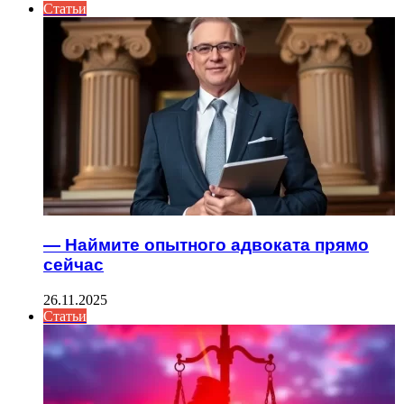
Статьи
— Наймите опытного адвоката прямо
сейчас
26.11.2025
Статьи