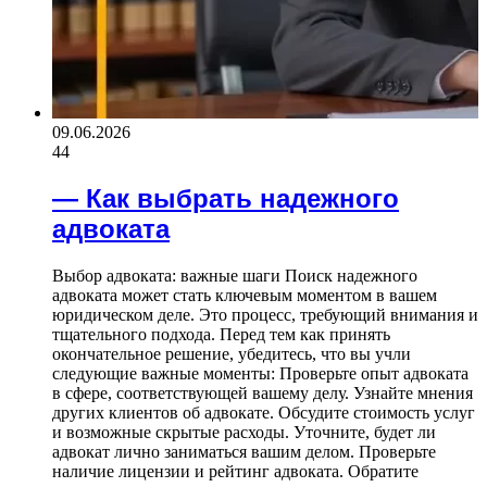
09.06.2026
44
— Как выбрать надежного
адвоката
Выбор адвоката: важные шаги Поиск надежного
адвоката может стать ключевым моментом в вашем
юридическом деле. Это процесс, требующий внимания и
тщательного подхода. Перед тем как принять
окончательное решение, убедитесь, что вы учли
следующие важные моменты: Проверьте опыт адвоката
в сфере, соответствующей вашему делу. Узнайте мнения
других клиентов об адвокате. Обсудите стоимость услуг
и возможные скрытые расходы. Уточните, будет ли
адвокат лично заниматься вашим делом. Проверьте
наличие лицензии и рейтинг адвоката. Обратите