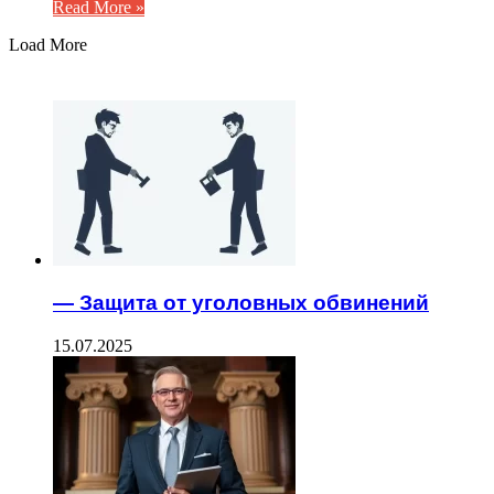
Read More »
Load More
ЧИТАЕМОЕ
— Защита от уголовных обвинений
15.07.2025