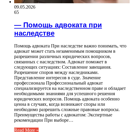
09.05.2026
65
— Помощь адвоката при
наследстве
Помощь адвоката При наследстве важно понимать, что
адвокат может стать незаменимым помощником в
разрешении различных юридических вопросов,
связанных с наследством. Адвокат поможет в
следующих ситуациях: Составление завещания.
Разрешение споров между наследниками.
Представление интересов в суде. Значение
профессионала Профессиональный адвокат
специализируется на наследственном праве и обладает
необходимыми знаниями для успешного решения
юридических вопросов. Помощь адвоката особенно
ценна в случаях, когда возникают споры или
необходимо разрешить сложные правовые вопросы.
Преимущества работы с адвокатом: Экспертные
рекомендации При выборе…
Read More »