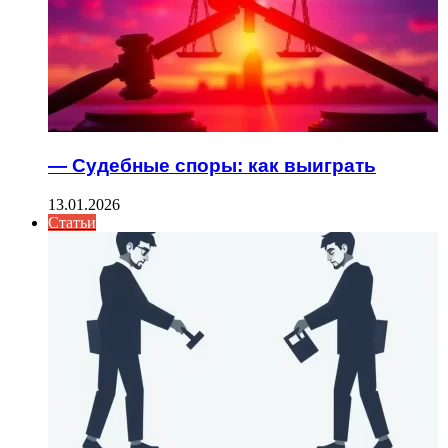
— Судебные споры: как выиграть
13.01.2026
Статьи