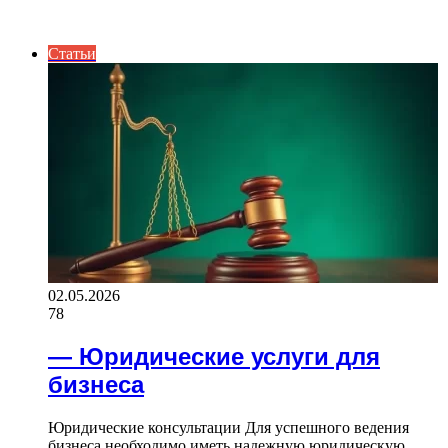
ИНТЕРЕСНОЕ
Статьи
02.05.2026
78
— Юридические услуги для
бизнеса
Юридические консультации Для успешного ведения
бизнеса необходимо иметь надежную юридическую