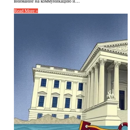
внимание на коммуникацию и…
Read More »