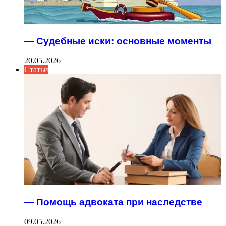
— Судебные иски: основные моменты
20.05.2026
Статьи
— Помощь адвоката при наследстве
09.05.2026