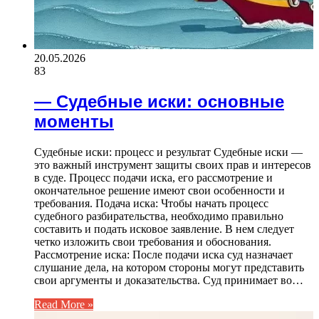
20.05.2026
83
— Судебные иски: основные
моменты
Судебные иски: процесс и результат Судебные иски —
это важный инструмент защиты своих прав и интересов
в суде. Процесс подачи иска, его рассмотрение и
окончательное решение имеют свои особенности и
требования. Подача иска: Чтобы начать процесс
судебного разбирательства, необходимо правильно
составить и подать исковое заявление. В нем следует
четко изложить свои требования и обоснования.
Рассмотрение иска: После подачи иска суд назначает
слушание дела, на котором стороны могут представить
свои аргументы и доказательства. Суд принимает во…
Read More »