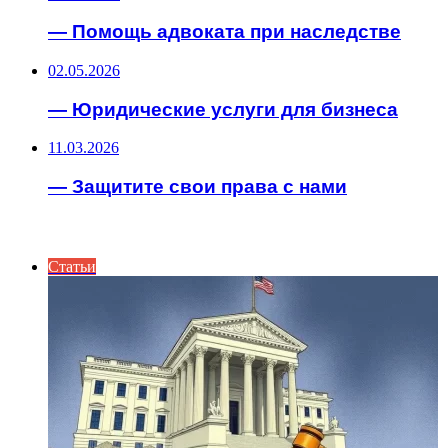
— Помощь адвоката при наследстве
02.05.2026
— Юридические услуги для бизнеса
11.03.2026
— Защитите свои права с нами
ИНТЕРЕСНОЕ
Статьи