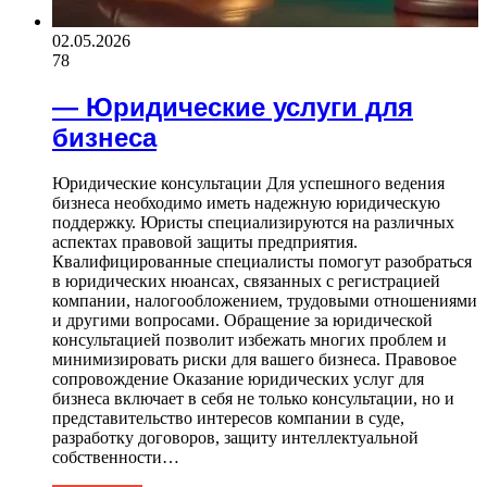
02.05.2026
78
— Юридические услуги для
бизнеса
Юридические консультации Для успешного ведения
бизнеса необходимо иметь надежную юридическую
поддержку. Юристы специализируются на различных
аспектах правовой защиты предприятия.
Квалифицированные специалисты помогут разобраться
в юридических нюансах, связанных с регистрацией
компании, налогообложением, трудовыми отношениями
и другими вопросами. Обращение за юридической
консультацией позволит избежать многих проблем и
минимизировать риски для вашего бизнеса. Правовое
сопровождение Оказание юридических услуг для
бизнеса включает в себя не только консультации, но и
представительство интересов компании в суде,
разработку договоров, защиту интеллектуальной
собственности…