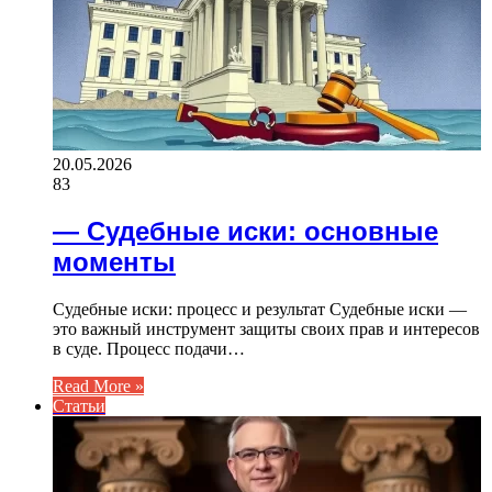
20.05.2026
83
— Судебные иски: основные
моменты
Судебные иски: процесс и результат Судебные иски —
это важный инструмент защиты своих прав и интересов
в суде. Процесс подачи…
Read More »
Статьи