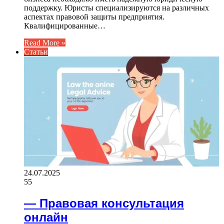
поддержку. Юристы специализируются на различных
аспектах правовой защиты предприятия.
Квалифицированные…
Read More »
Статьи
24.07.2025
55
— Правовая консультация
онлайн