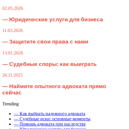
02.05.2026
— Юридические услуги для бизнеса
11.03.2026
— Защитите свои права с нами
13.01.2026
— Судебные споры: как выиграть
26.11.2025
— Наймите опытного адвоката прямо
сейчас
Trending
— Как выбрать надежного адвоката
— Судебные иски: основные моменты
— Помощь адвоката при наследстве