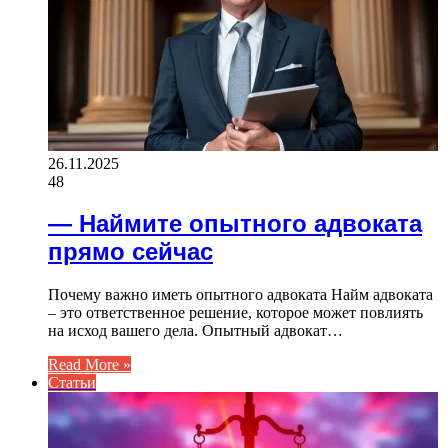
26.11.2025
48
— Наймите опытного адвоката
прямо сейчас
Почему важно иметь опытного адвоката Найм адвоката
– это ответственное решение, которое может повлиять
на исход вашего дела. Опытный адвокат…
Read More »
Статьи