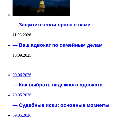
— Защитите свои права с нами
11.03.2026
— Ваш адвокат по семейным делам
13.09.2025
ПОСЛЕДНИЕ ЗАПИСИ
09.06.2026
— Как выбрать надежного адвоката
20.05.2026
— Судебные иски: основные моменты
09.05.2026