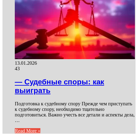
13.01.2026
43
— Судебные споры: как
выиграть
Подготовка к судебному спору Прежде чем приступать
к судебному спору, необходимо тщательно
подготовиться. Важно учесть все детали и аспекты дела,
…
Read More »