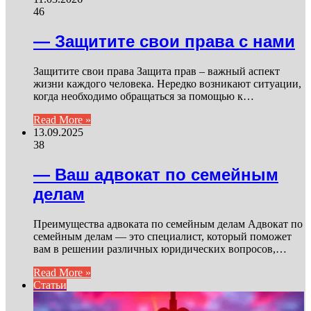
46
— Защитите свои права с нами
Защитите свои права Защита прав – важный аспект
жизни каждого человека. Нередко возникают ситуации,
когда необходимо обращаться за помощью к…
Read More »
13.09.2025
38
— Ваш адвокат по семейным
делам
Преимущества адвоката по семейным делам Адвокат по
семейным делам — это специалист, который поможет
вам в решении различных юридических вопросов,…
Read More »
Статьи