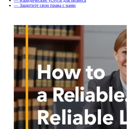
— Юридические услуги для бизнеса
— Защитите свои права с нами
ПОСЛЕДНИЕ СТАТЬИ