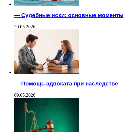
— Судебные иски: основные моменты
20.05.2026
— Помощь адвоката при наследстве
09.05.2026